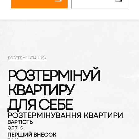
РОЗТЕРМІНУВАННЯ/
РОЗТЕРМІНУЙ
КВАРТИРУ
ДЛЯ СЕБЕ
РОЗТЕРМІНУВАННЯ КВАРТИРИ
ВАРТІСТЬ
95712
ПЕРШИЙ ВНЕСОК