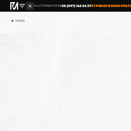
+38 (097) 142 04 37
ОТРИМАТИ КОНСУЛЬТ
HILLTOP
КВАРТИРИ
НАЗАД