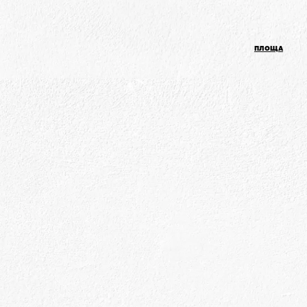
ПЛОЩА