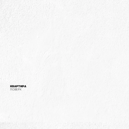
КВАРТИРА
ПОВЕРХ