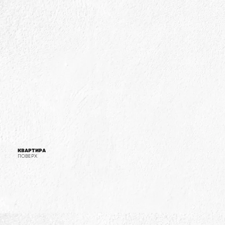
КВАРТИРА
ПОВЕРХ