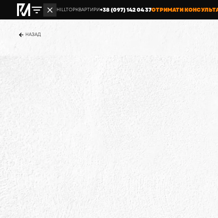
+38 (097) 142 04 37
ОТРИМАТИ КОНСУЛЬТ
HILLTOP
КВАРТИРИ
НАЗАД