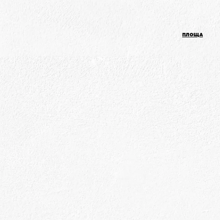
ПЛОЩА